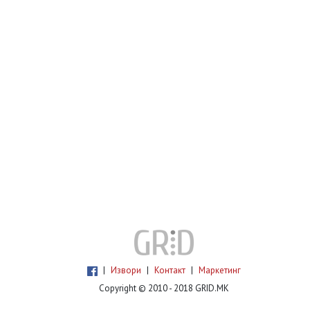
|
Извори
|
Контакт
|
Маркетинг
Copyright © 2010 - 2018 GRID.MK