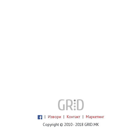
|
Извори
|
Контакт
|
Маркетинг
Copyright © 2010 - 2018 GRID.MK