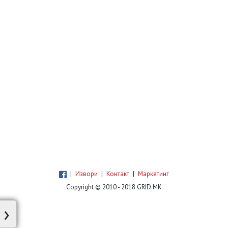
|
Извори
|
Контакт
|
Маркетинг
Copyright © 2010 - 2018 GRID.MK
›