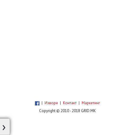
|
Извори
|
Контакт
|
Маркетинг
Copyright © 2010 - 2018 GRID.MK
›