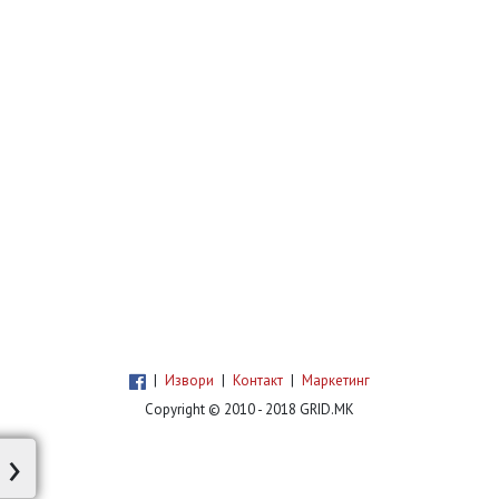
|
Извори
|
Контакт
|
Маркетинг
Copyright © 2010 - 2018 GRID.MK
›