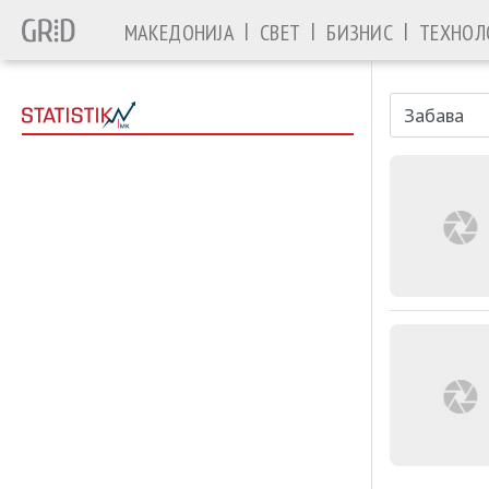
|
|
|
МАКЕДОНИЈА
СВЕТ
БИЗНИС
ТЕХНОЛ