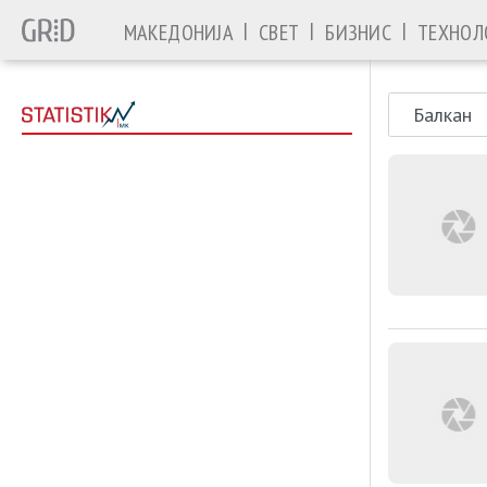
|
|
|
МАКЕДОНИЈА
СВЕТ
БИЗНИС
ТЕХНОЛ