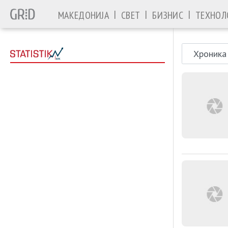
|
|
|
МАКЕДОНИЈА
СВЕТ
БИЗНИС
ТЕХНОЛ