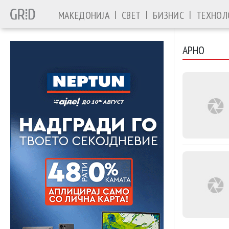
|
|
|
МАКЕДОНИЈА
СВЕТ
БИЗНИС
ТЕХНОЛ
АРНО