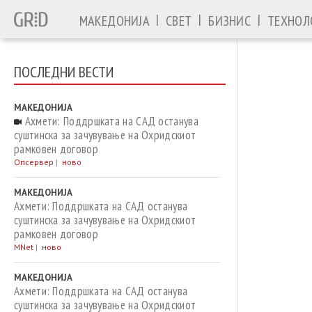
|
|
|
МАКЕДОНИЈА
СВЕТ
БИЗНИС
ТЕХНОЛ
ПОСЛЕДНИ ВЕСТИ
МАКЕДОНИЈА
Ахмети: Поддршката на САД останува
суштинска за зачувување на Охридскиот
рамковен договор
Опсервер
|
ново
МАКЕДОНИЈА
Ахмети: Поддршката на САД останува
суштинска за зачувување на Охридскиот
рамковен договор
MNet
|
ново
МАКЕДОНИЈА
Ахмети: Поддршката на САД останува
суштинска за зачувување на Охридскиот