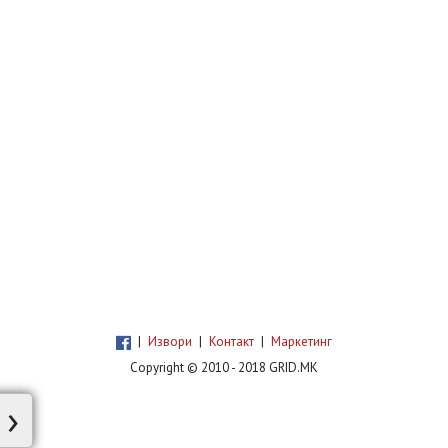
|
Извори
|
Контакт
|
Маркетинг
Copyright © 2010 - 2018 GRID.MK
›