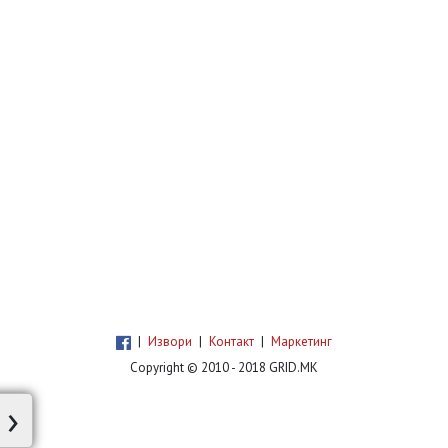
|
Извори
|
Контакт
|
Маркетинг
Copyright © 2010 - 2018 GRID.MK
›