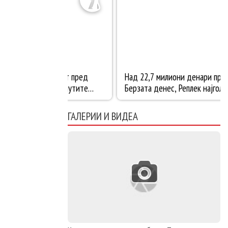
ГАЛЕРИИ И ВИДЕА