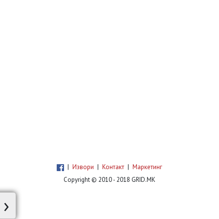
|
Извори
|
Контакт
|
Маркетинг
Copyright © 2010 - 2018 GRID.MK
›