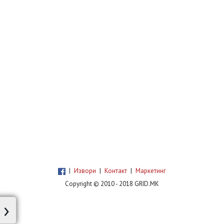
|
Извори
|
Контакт
|
Маркетинг
Copyright © 2010 - 2018 GRID.MK
›