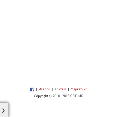
|
Извори
|
Контакт
|
Маркетинг
Copyright © 2010 - 2018 GRID.MK
›