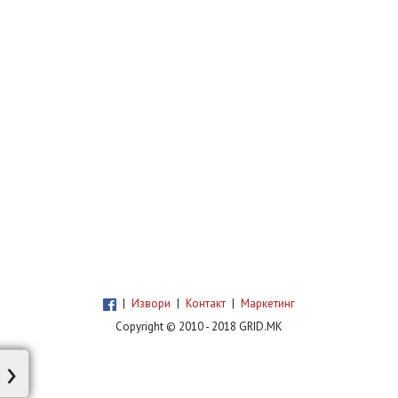
|
Извори
|
Контакт
|
Маркетинг
Copyright © 2010 - 2018 GRID.MK
›