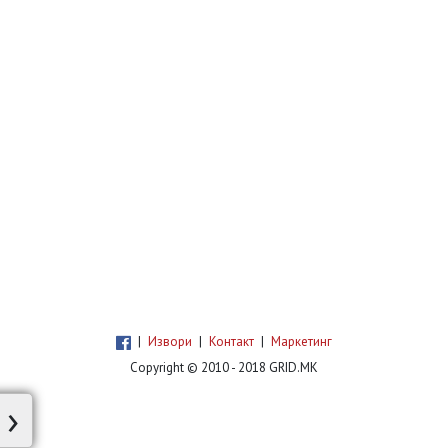
|
Извори
|
Контакт
|
Маркетинг
Copyright © 2010 - 2018 GRID.MK
›