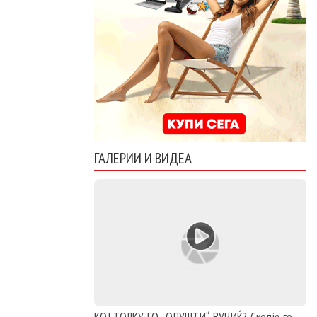
ГАЛЕРИИ И ВИДЕА