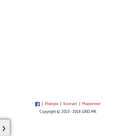
|
Извори
|
Контакт
|
Маркетинг
Copyright © 2010 - 2018 GRID.MK
›