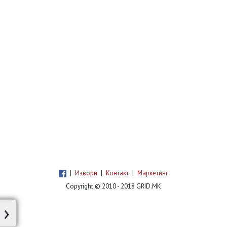
|
Извори
|
Контакт
|
Маркетинг
Copyright © 2010 - 2018 GRID.MK
›