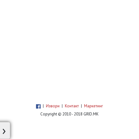
|
Извори
|
Контакт
|
Маркетинг
Copyright © 2010 - 2018 GRID.MK
›