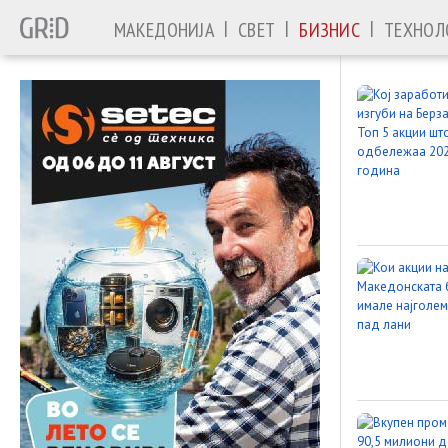
|
|
|
МАКЕДОНИЈА
СВЕТ
БИЗНИС
ТЕХНОЛ