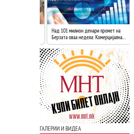
ГАЛЕРИИ И ВИДЕА