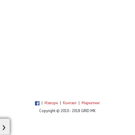
|
Извори
|
Контакт
|
Маркетинг
Copyright © 2010 - 2018 GRID.MK
›