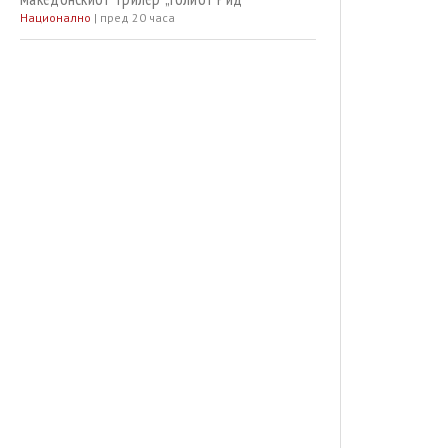
Национално
|
пред 20 часа