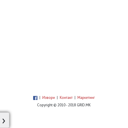
|
Извори
|
Контакт
|
Маркетинг
Copyright © 2010 - 2018 GRID.MK
›