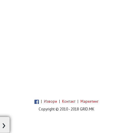
|
Извори
|
Контакт
|
Маркетинг
Copyright © 2010 - 2018 GRID.MK
›