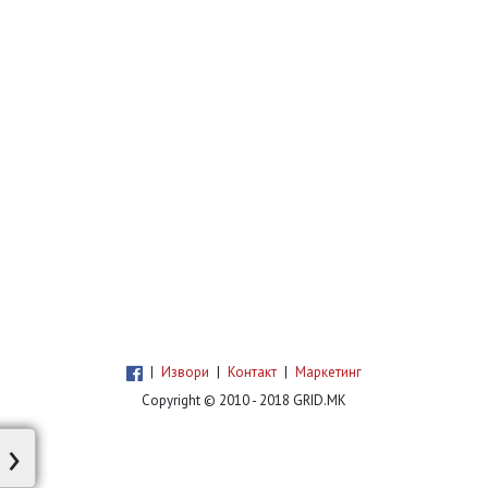
|
Извори
|
Контакт
|
Маркетинг
Copyright © 2010 - 2018 GRID.MK
›