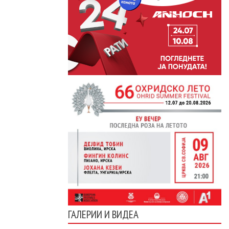
ГАЛЕРИИ И ВИДЕА