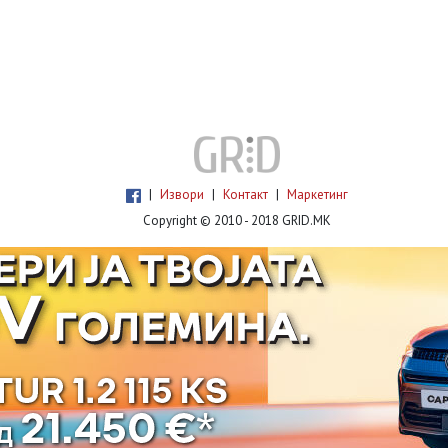
|
Извори
|
Контакт
|
Маркетинг
Copyright © 2010 - 2018 GRID.MK