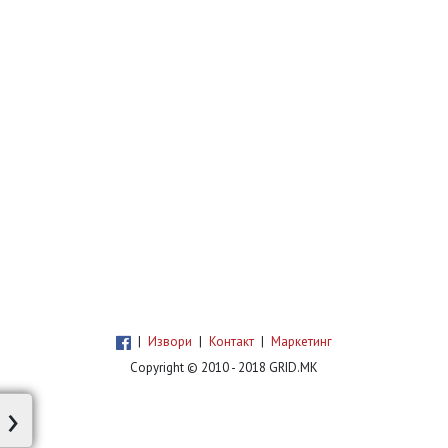
|
Извори
|
Контакт
|
Маркетинг
Copyright © 2010 - 2018 GRID.MK
›