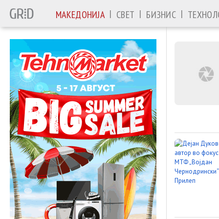
|
|
|
МАКЕДОНИЈА
СВЕТ
БИЗНИС
ТЕХНОЛ