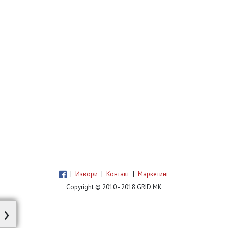
|
Извори
|
Контакт
|
Маркетинг
Copyright © 2010 - 2018 GRID.MK
›