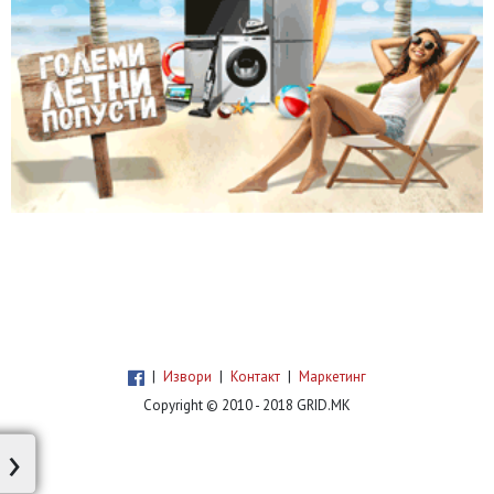
|
Извори
|
Контакт
|
Маркетинг
Copyright © 2010 - 2018 GRID.MK
›