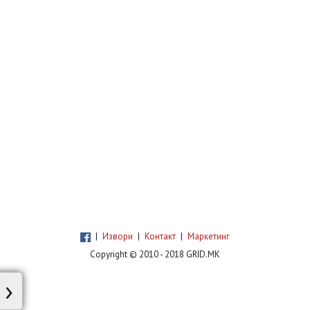
|
Извори
|
Контакт
|
Маркетинг
Copyright © 2010 - 2018 GRID.MK
›