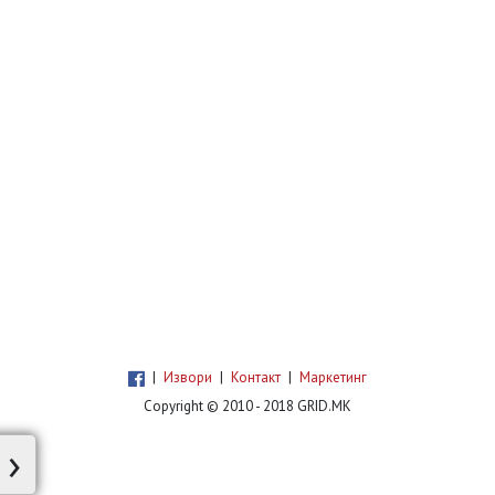
|
Извори
|
Контакт
|
Маркетинг
Copyright © 2010 - 2018 GRID.MK
›