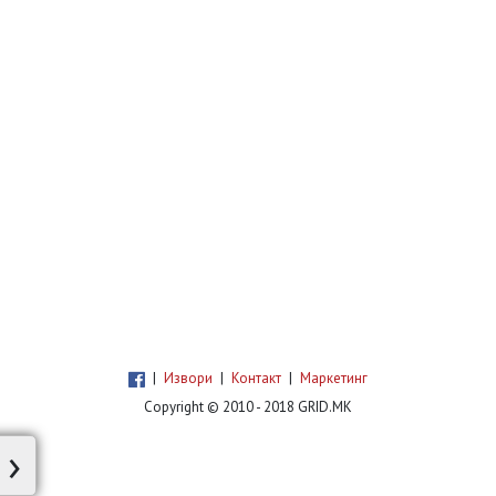
|
Извори
|
Контакт
|
Маркетинг
Copyright © 2010 - 2018 GRID.MK
›