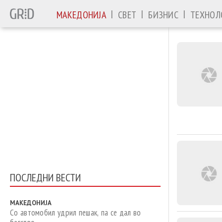
|
|
|
МАКЕДОНИЈА
СВЕТ
БИЗНИС
ТЕХНОЛ
ПОСЛЕДНИ ВЕСТИ
МАКЕДОНИЈА
Со автомобил удрил пешак, па се дал во