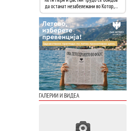
ГАЛЕРИИ И ВИДЕА