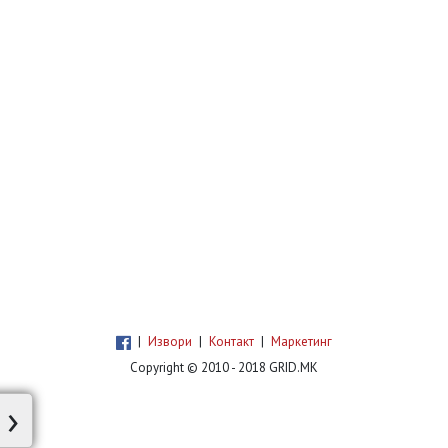
|
Извори
|
Контакт
|
Маркетинг
Copyright © 2010 - 2018 GRID.MK
›