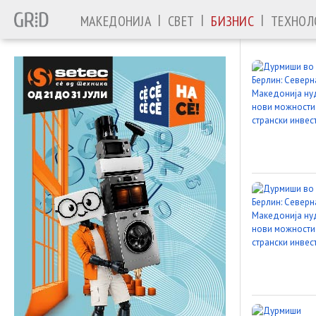
|
|
|
МАКЕДОНИЈА
СВЕТ
БИЗНИС
ТЕХНОЛ