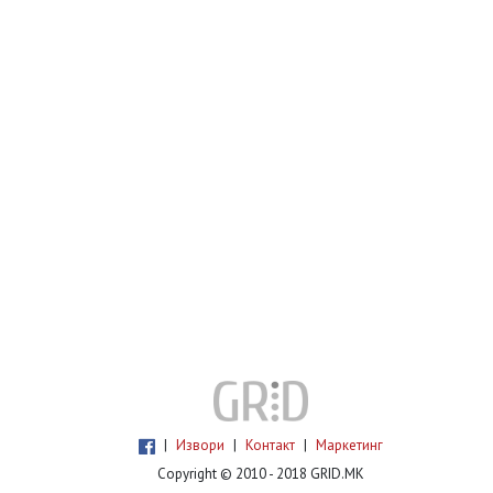
|
Извори
|
Контакт
|
Маркетинг
Copyright © 2010 - 2018 GRID.MK