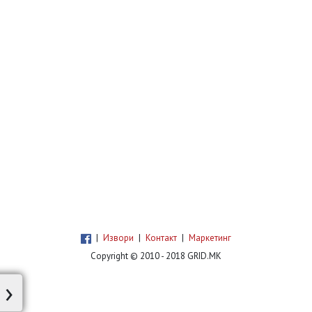
|
Извори
|
Контакт
|
Маркетинг
Copyright © 2010 - 2018 GRID.MK
›