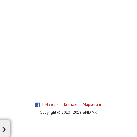
|
Извори
|
Контакт
|
Маркетинг
Copyright © 2010 - 2018 GRID.MK
›