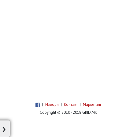
|
Извори
|
Контакт
|
Маркетинг
Copyright © 2010 - 2018 GRID.MK
›