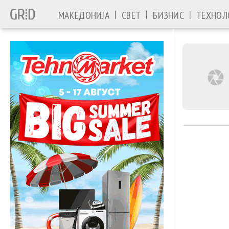
|
|
|
МАКЕДОНИЈА
СВЕТ
БИЗНИС
ТЕХНОЛ