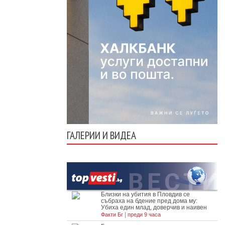
ГАЛЕРИИ И ВИДЕА